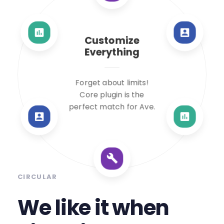
Customize
Everything
Forget about limits!
Core plugin is the
perfect match for Ave.
CIRCULAR
We like it when