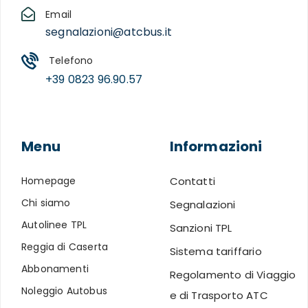
Email
segnalazioni@atcbus.it
Telefono
+39 0823 96.90.57
Menu
Informazioni
Homepage
Contatti
Chi siamo
Segnalazioni
Autolinee TPL
Sanzioni TPL
Reggia di Caserta
Sistema tariffario
Abbonamenti
Regolamento di Viaggio
Noleggio Autobus
e di Trasporto ATC