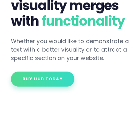
visuality merges
with
functionality
Whether you would like to demonstrate a
text with a better visuality or to attract a
specific section on your website.
BUY HUB TODAY